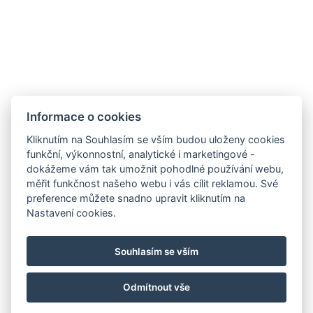
Informace o cookies
Kliknutím na Souhlasím se vším budou uloženy cookies
funkční, výkonnostní, analytické i marketingové -
dokážeme vám tak umožnit pohodlné používání webu,
měřit funkčnost našeho webu i vás cílit reklamou. Své
preference můžete snadno upravit kliknutím na
Nastavení cookies.
Souhlasím se vším
Odmítnout vše